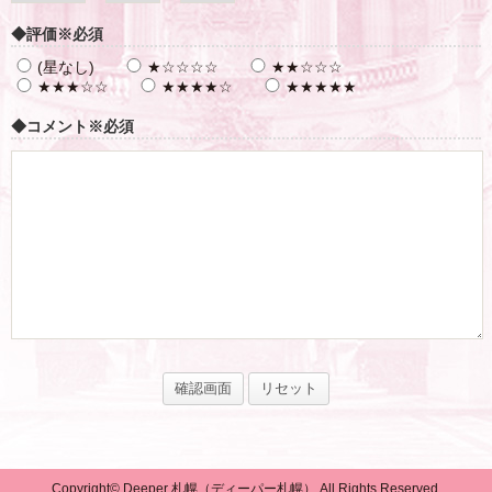
◆評価
※必須
(星なし)
★☆☆☆☆
★★☆☆☆
★★★☆☆
★★★★☆
★★★★★
◆コメント
※必須
Copyright© Deeper 札幌（ディーパー札幌） All Rights Reserved.