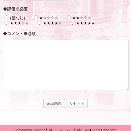
◆評価
※必須
(星なし)
★☆☆☆☆
★★☆☆☆
★★★☆☆
★★★★☆
★★★★★
◆コメント
※必須
Copyright© Deeper 札幌（ディーパー札幌） All Rights Reserved.