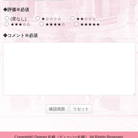
◆評価
※必須
(星なし)
★☆☆☆☆
★★☆☆☆
★★★☆☆
★★★★☆
★★★★★
◆コメント
※必須
Copyright© Deeper 札幌（ディーパー札幌） All Rights Reserved.