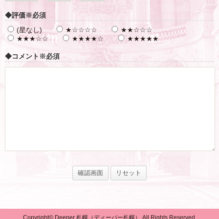
◆評価
※必須
(星なし)
★☆☆☆☆
★★☆☆☆
★★★☆☆
★★★★☆
★★★★★
◆コメント
※必須
Copyright© Deeper 札幌（ディーパー札幌） All Rights Reserved.