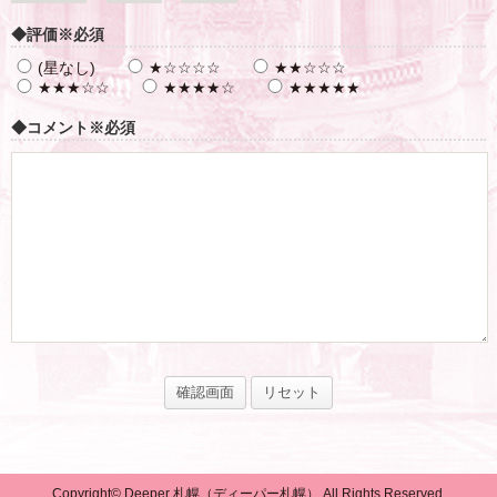
◆評価
※必須
(星なし)
★☆☆☆☆
★★☆☆☆
★★★☆☆
★★★★☆
★★★★★
◆コメント
※必須
Copyright© Deeper 札幌（ディーパー札幌） All Rights Reserved.