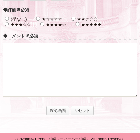
◆評価
※必須
(星なし)
★☆☆☆☆
★★☆☆☆
★★★☆☆
★★★★☆
★★★★★
◆コメント
※必須
Copyright© Deeper 札幌（ディーパー札幌） All Rights Reserved.