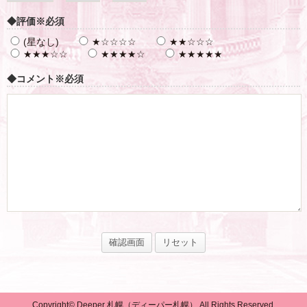
◆評価
※必須
(星なし)
★☆☆☆☆
★★☆☆☆
★★★☆☆
★★★★☆
★★★★★
◆コメント
※必須
Copyright© Deeper 札幌（ディーパー札幌） All Rights Reserved.