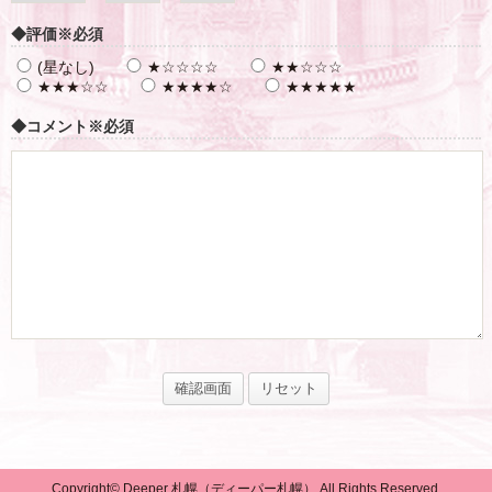
◆評価
※必須
(星なし)
★☆☆☆☆
★★☆☆☆
★★★☆☆
★★★★☆
★★★★★
◆コメント
※必須
Copyright© Deeper 札幌（ディーパー札幌） All Rights Reserved.